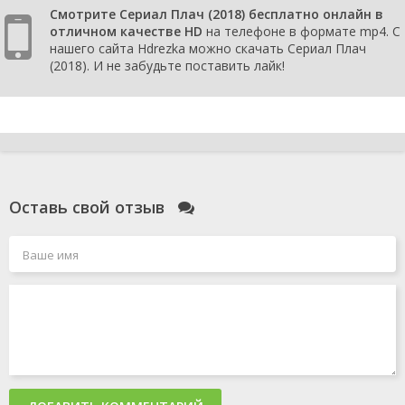
Смотрите Сериал Плач (2018) бесплатно онлайн в
отличном качестве HD
на телефоне в формате mp4. С
нашего сайта Hdrezka можно скачать Сериал Плач
(2018). И не забудьте поставить лайк!
Оставь свой отзыв