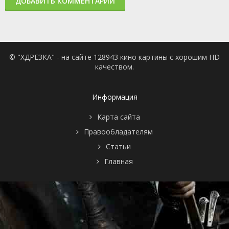
ДОБАВИТЬ КОММЕНТАРИЙ
© "ХДРЕЗКА" - на сайте 128943 кино картины с хорошим HD
качеством.
Информация
Карта сайта
Правообладателям
Статьи
Главная