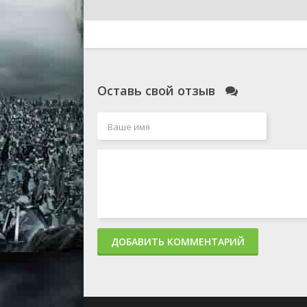
Оставь свой отзыв
ДОБАВИТЬ КОММЕНТАРИЙ