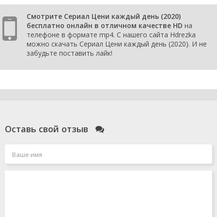
Смотрите Сериал Цени каждый день (2020)
бесплатно онлайн в отличном качестве HD
на
телефоне в формате mp4. С нашего сайта Hdrezka
можно скачать Сериал Цени каждый день (2020). И не
забудьте поставить лайк!
Оставь свой отзыв