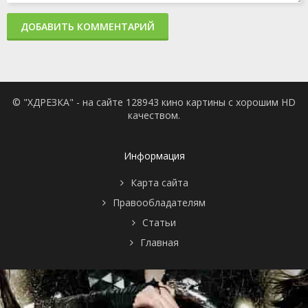
ДОБАВИТЬ КОММЕНТАРИЙ
© "ХДРЕЗКА" - на сайте 128943 кино картины с хорошим HD
качеством.
Информация
Карта сайта
Правообладателям
Статьи
Главная