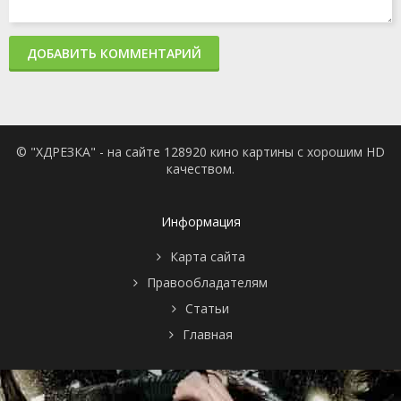
ДОБАВИТЬ КОММЕНТАРИЙ
© "ХДРЕЗКА" - на сайте 128920 кино картины с хорошим HD
качеством.
Информация
Карта сайта
Правообладателям
Статьи
Главная