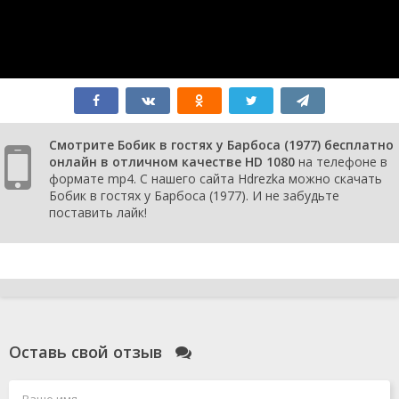
Смотрите Бобик в гостях у Барбоса (1977) бесплатно
онлайн в отличном качестве HD 1080
на телефоне в
формате mp4. С нашего сайта Hdrezka можно скачать
Бобик в гостях у Барбоса (1977). И не забудьте
поставить лайк!
Оставь свой отзыв