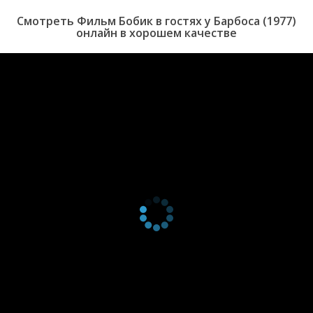
Смотреть Фильм Бобик в гостях у Барбоса (1977)
онлайн в хорошем качестве