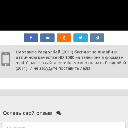
Смотрите Раздолбай (2011) бесплатно онлайн в
отличном качестве HD 1080
на телефоне в формате
mp4. С нашего сайта Hdrezka можно скачать Раздолбай
(2011). И не забудьте поставить лайк!
Оставь свой отзыв