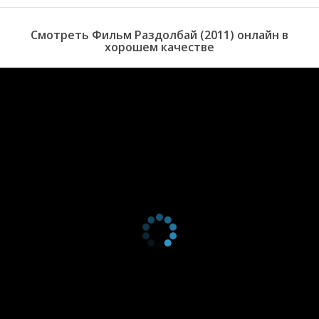
Смотреть Фильм Раздолбай (2011) онлайн в
хорошем качестве