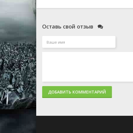
Оставь свой отзыв
ДОБАВИТЬ КОММЕНТАРИЙ