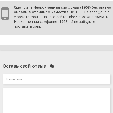
Смотрите Неоконченная симфония (1968) бесплатно
онлайн в отличном качестве HD 1080
на телефоне в
формате mp4. С нашего сайта Hdrezka можно скачать
Неоконченная симфония (1968). И не забудьте
поставить лайк!
Оставь свой отзыв