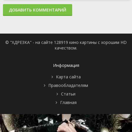
ДОБАВИТЬ КОММЕНТАРИЙ
© "ХДРЕЗКА" - на сайте 128919 кино картины с хорошим HD
качеством.
Информация
Карта сайта
Правообладателям
Статьи
Главная