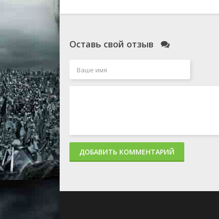
Оставь свой отзыв
ДОБАВИТЬ КОММЕНТАРИЙ