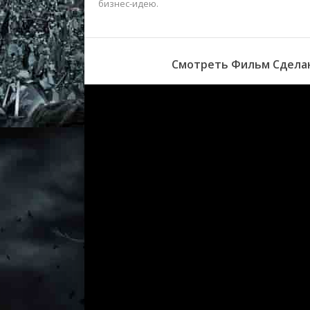
бизнес-идею.
Смотреть Фильм Сделано