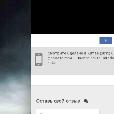
Смотрите Сделано в Китае (2019) 
формате mp4. С нашего сайта Hdrezka
лайк!
Оставь свой отзыв