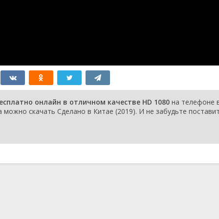
бесплатно онлайн в отличном качестве HD 1080
на телефоне 
 можно скачать Сделано в Китае (2019). И не забудьте постави