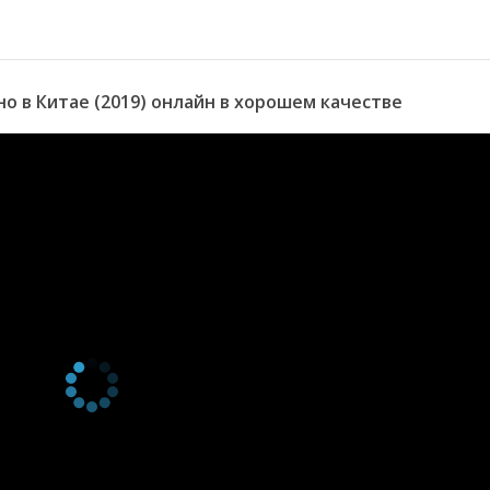
 в Китае (2019) онлайн в хорошем качестве