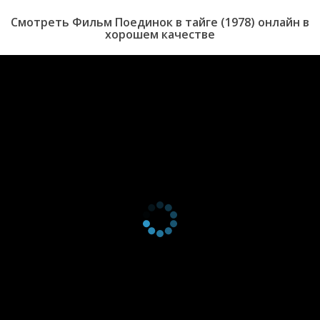
Смотреть Фильм Поединок в тайге (1978) онлайн в
хорошем качестве