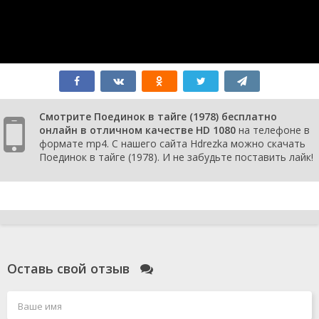
Смотрите Поединок в тайге (1978) бесплатно
онлайн в отличном качестве HD 1080
на телефоне в
формате mp4. С нашего сайта Hdrezka можно скачать
Поединок в тайге (1978). И не забудьте поставить лайк!
Оставь свой отзыв