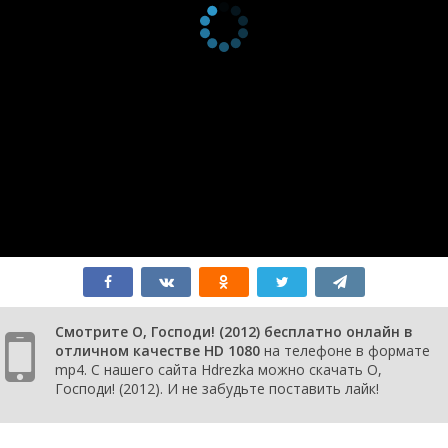
Смотрите О, Господи! (2012) бесплатно онлайн в
отличном качестве HD 1080
на телефоне в формате
mp4. С нашего сайта Hdrezka можно скачать О,
Господи! (2012). И не забудьте поставить лайк!