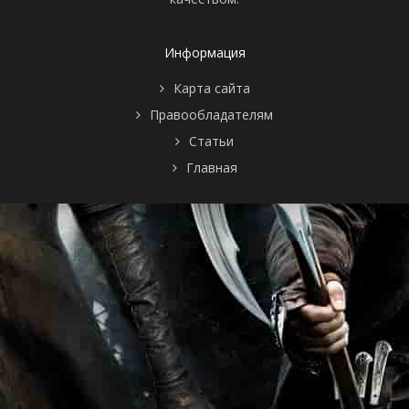
Информация
Карта сайта
Правообладателям
Статьи
Главная