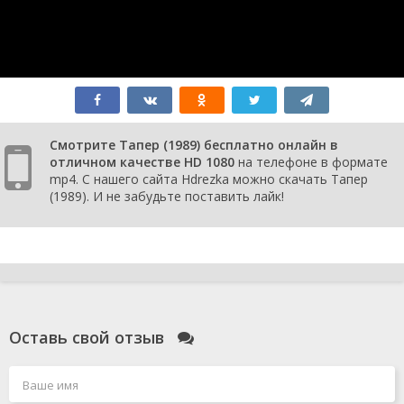
Смотрите Тапер (1989) бесплатно онлайн в
отличном качестве HD 1080
на телефоне в формате
mp4. С нашего сайта Hdrezka можно скачать Тапер
(1989). И не забудьте поставить лайк!
Оставь свой отзыв