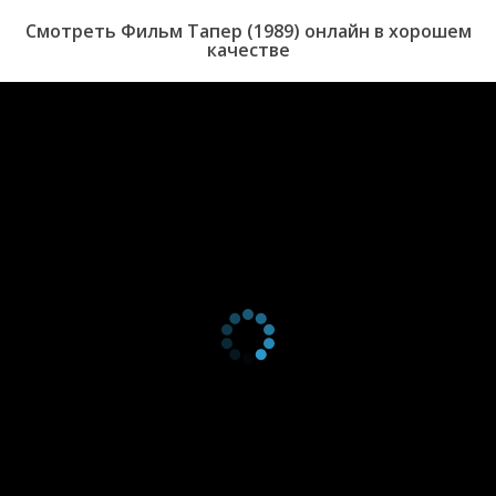
Смотреть Фильм Тапер (1989) онлайн в хорошем
качестве