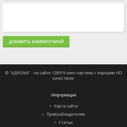
ДОБАВИТЬ КОММЕНТАРИЙ
© "ХДРЕЗКА" - на сайте 128919 кино картины с хорошим HD
качеством.
Информация
Карта сайта
Правообладателям
Статьи