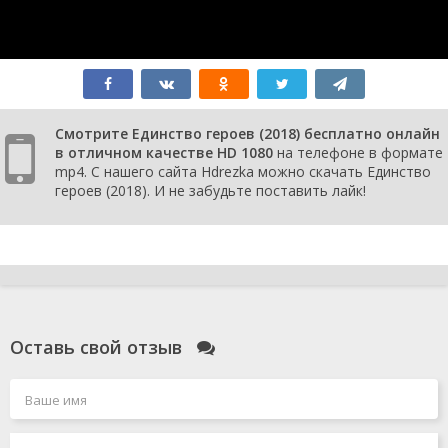
Смотрите Единство героев (2018) бесплатно онлайн
в отличном качестве HD 1080
на телефоне в формате
mp4. С нашего сайта Hdrezka можно скачать Единство
героев (2018). И не забудьте поставить лайк!
Оставь свой отзыв