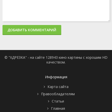
ДОБАВИТЬ КОММЕНТАРИЙ
© "ХДРЕЗКА" - на сайте 128943 кино картины с хорошим HD
качеством.
Информация
Карта сайта
Правообладателям
Статьи
Главная