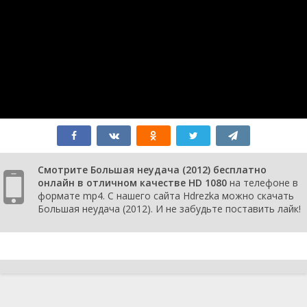
Смотрите Большая неудача (2012) бесплатно
онлайн в отличном качестве HD 1080
на телефоне в
формате mp4. С нашего сайта Hdrezka можно скачать
Большая неудача (2012). И не забудьте поставить лайк!