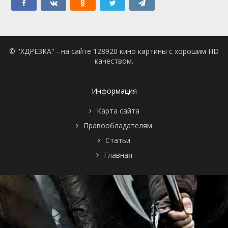
© "ХДРЕЗКА" - на сайте 128920 кино картины с хорошим HD
качеством.
Информация
Карта сайта
Правообладателям
Статьи
Главная